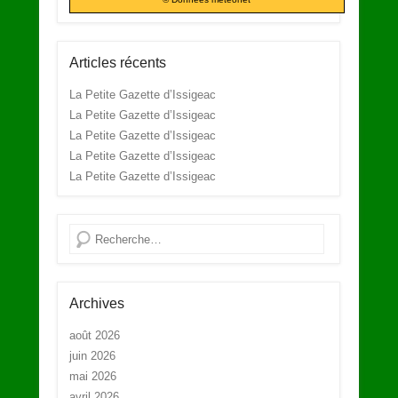
Articles récents
La Petite Gazette d’Issigeac
La Petite Gazette d’Issigeac
La Petite Gazette d’Issigeac
La Petite Gazette d’Issigeac
La Petite Gazette d’Issigeac
Recherche
Archives
août 2026
juin 2026
mai 2026
avril 2026