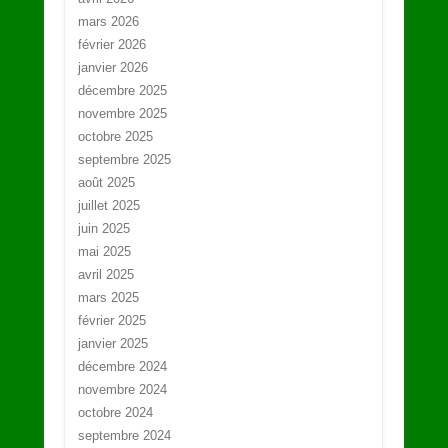
mars 2026
février 2026
janvier 2026
décembre 2025
novembre 2025
octobre 2025
septembre 2025
août 2025
juillet 2025
juin 2025
mai 2025
avril 2025
mars 2025
février 2025
janvier 2025
décembre 2024
novembre 2024
octobre 2024
septembre 2024