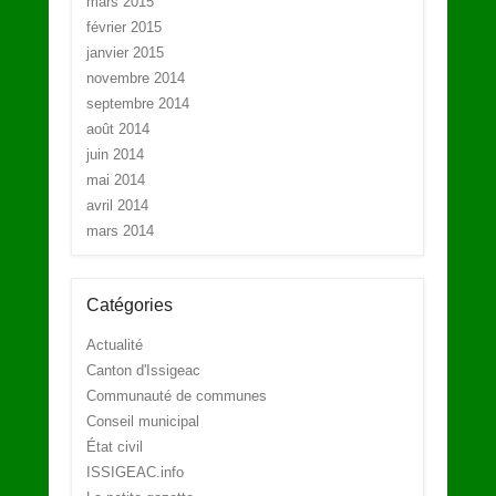
mars 2015
février 2015
janvier 2015
novembre 2014
septembre 2014
août 2014
juin 2014
mai 2014
avril 2014
mars 2014
Catégories
Actualité
Canton d'Issigeac
Communauté de communes
Conseil municipal
État civil
ISSIGEAC.info