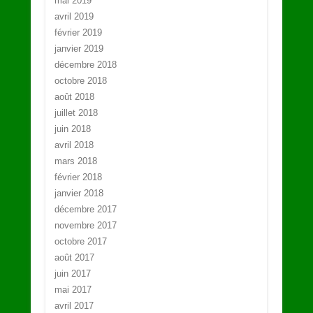
mai 2019
avril 2019
février 2019
janvier 2019
décembre 2018
octobre 2018
août 2018
juillet 2018
juin 2018
avril 2018
mars 2018
février 2018
janvier 2018
décembre 2017
novembre 2017
octobre 2017
août 2017
juin 2017
mai 2017
avril 2017