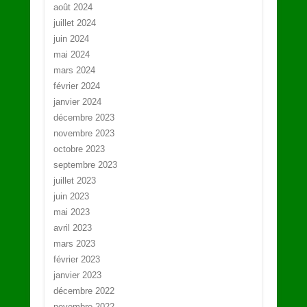
août 2024
juillet 2024
juin 2024
mai 2024
mars 2024
février 2024
janvier 2024
décembre 2023
novembre 2023
octobre 2023
septembre 2023
juillet 2023
juin 2023
mai 2023
avril 2023
mars 2023
février 2023
janvier 2023
décembre 2022
novembre 2022