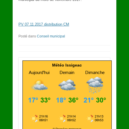
PV 07.11.2017 distribution CM
Posté dans
Conseil municipal
Météo Issigeac
© Données meteonet