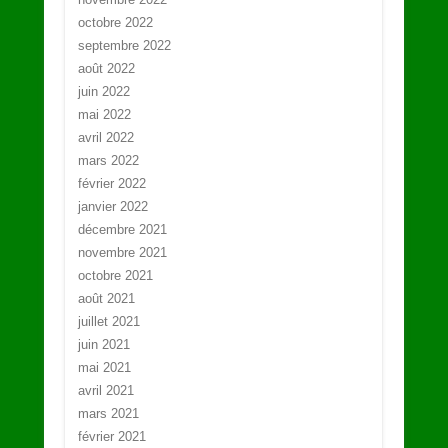
octobre 2022
septembre 2022
août 2022
juin 2022
mai 2022
avril 2022
mars 2022
février 2022
janvier 2022
décembre 2021
novembre 2021
octobre 2021
août 2021
juillet 2021
juin 2021
mai 2021
avril 2021
mars 2021
février 2021