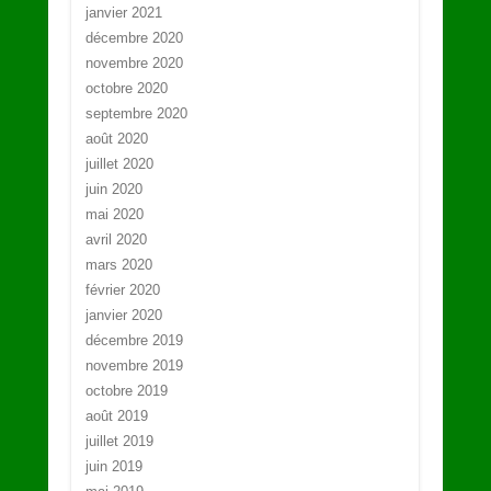
janvier 2021
décembre 2020
novembre 2020
octobre 2020
septembre 2020
août 2020
juillet 2020
juin 2020
mai 2020
avril 2020
mars 2020
février 2020
janvier 2020
décembre 2019
novembre 2019
octobre 2019
août 2019
juillet 2019
juin 2019