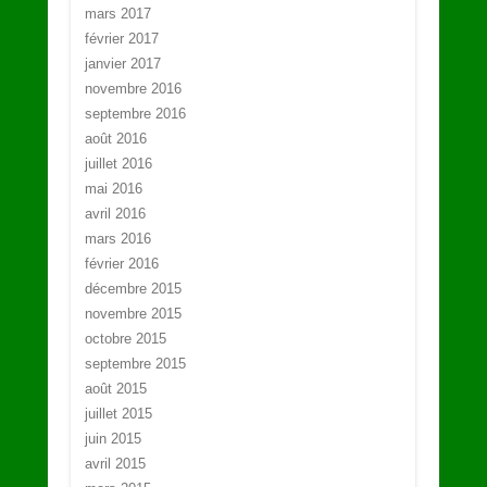
mars 2017
février 2017
janvier 2017
novembre 2016
septembre 2016
août 2016
juillet 2016
mai 2016
avril 2016
mars 2016
février 2016
décembre 2015
novembre 2015
octobre 2015
septembre 2015
août 2015
juillet 2015
juin 2015
avril 2015