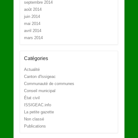
septembre 2014
août 2014
juin 2014
mai 2014
avril 2014
mars 2014
Catégories
Actualité
Canton d'Issigeac
Communauté de communes
Conseil municipal
État civil
ISSIGEAC.info
La petite gazette
Non classé
Publications