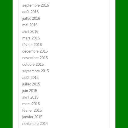
septembre 2016
août 2016
juillet 2016
mai 2016
avril 2016
mars 2016
février 2016
décembre 2015
novembre 2015
octobre 2015
septembre 2015
août 2015
juillet 2015
juin 2015
avril 2015
mars 2015
février 2015
janvier 2015
novembre 2014