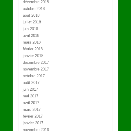
décembre 2018
octobre 2018
août 2018
juillet 2018
juin 2018
avril 2018
mars 2018
février 2018
janvier 2018
décembre 2017
novembre 2017
octobre 2017
août 2017
juin 2017
mai 2017
avril 2017
mars 2017
février 2017
janvier 2017
novembre 2016