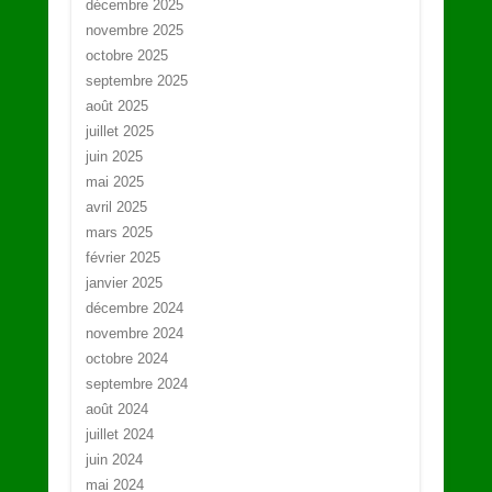
décembre 2025
novembre 2025
octobre 2025
septembre 2025
août 2025
juillet 2025
juin 2025
mai 2025
avril 2025
mars 2025
février 2025
janvier 2025
décembre 2024
novembre 2024
octobre 2024
septembre 2024
août 2024
juillet 2024
juin 2024
mai 2024