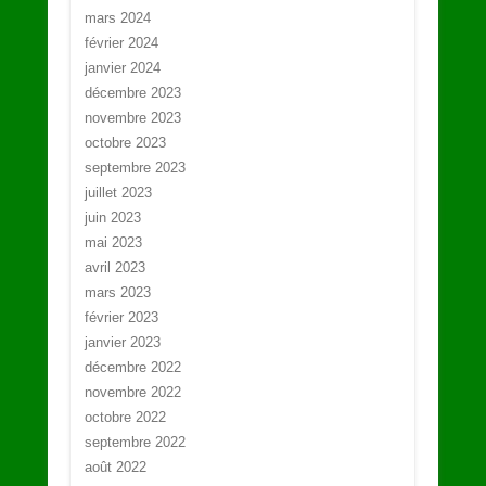
mars 2024
février 2024
janvier 2024
décembre 2023
novembre 2023
octobre 2023
septembre 2023
juillet 2023
juin 2023
mai 2023
avril 2023
mars 2023
février 2023
janvier 2023
décembre 2022
novembre 2022
octobre 2022
septembre 2022
août 2022