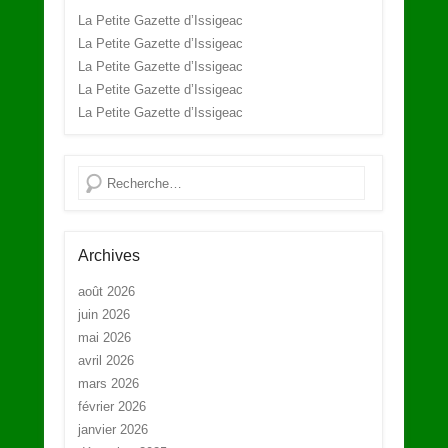
La Petite Gazette d’Issigeac
La Petite Gazette d’Issigeac
La Petite Gazette d’Issigeac
La Petite Gazette d’Issigeac
La Petite Gazette d’Issigeac
Recherche
Archives
août 2026
juin 2026
mai 2026
avril 2026
mars 2026
février 2026
janvier 2026