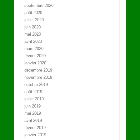
septembre 2020
août 2020
juillet 2020
juin 2020
mai 2020
avril 2020
mars 2020
février 2020
janvier 2020
décembre 2019
novembre 2019
octobre 2019
août 2019
juillet 2019
juin 2019
mai 2019
avril 2019
février 2019
janvier 2019