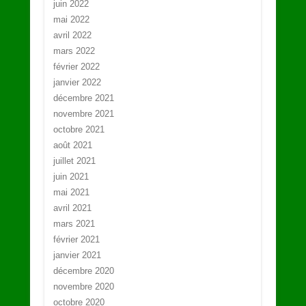
juin 2022
mai 2022
avril 2022
mars 2022
février 2022
janvier 2022
décembre 2021
novembre 2021
octobre 2021
août 2021
juillet 2021
juin 2021
mai 2021
avril 2021
mars 2021
février 2021
janvier 2021
décembre 2020
novembre 2020
octobre 2020