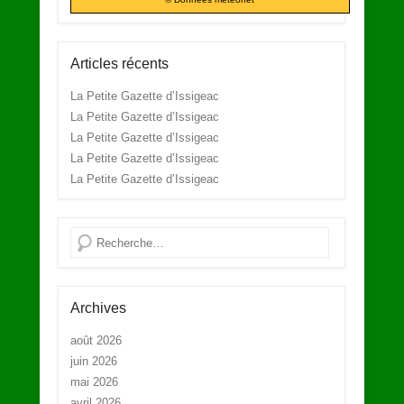
Articles récents
La Petite Gazette d’Issigeac
La Petite Gazette d’Issigeac
La Petite Gazette d’Issigeac
La Petite Gazette d’Issigeac
La Petite Gazette d’Issigeac
Recherche
Archives
août 2026
juin 2026
mai 2026
avril 2026