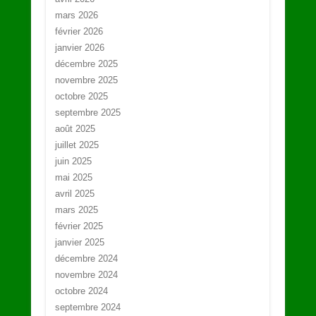
mars 2026
février 2026
janvier 2026
décembre 2025
novembre 2025
octobre 2025
septembre 2025
août 2025
juillet 2025
juin 2025
mai 2025
avril 2025
mars 2025
février 2025
janvier 2025
décembre 2024
novembre 2024
octobre 2024
septembre 2024