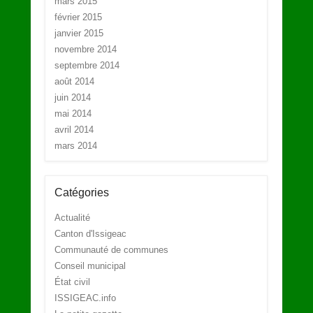
mars 2015
février 2015
janvier 2015
novembre 2014
septembre 2014
août 2014
juin 2014
mai 2014
avril 2014
mars 2014
Catégories
Actualité
Canton d'Issigeac
Communauté de communes
Conseil municipal
État civil
ISSIGEAC.info