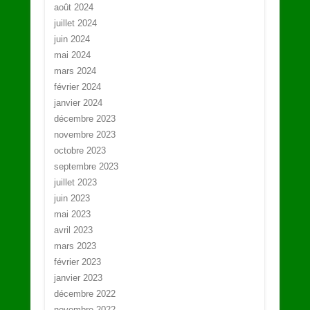
août 2024
juillet 2024
juin 2024
mai 2024
mars 2024
février 2024
janvier 2024
décembre 2023
novembre 2023
octobre 2023
septembre 2023
juillet 2023
juin 2023
mai 2023
avril 2023
mars 2023
février 2023
janvier 2023
décembre 2022
novembre 2022