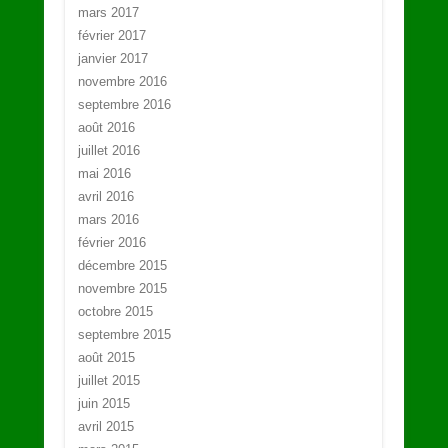
mars 2017
février 2017
janvier 2017
novembre 2016
septembre 2016
août 2016
juillet 2016
mai 2016
avril 2016
mars 2016
février 2016
décembre 2015
novembre 2015
octobre 2015
septembre 2015
août 2015
juillet 2015
juin 2015
avril 2015