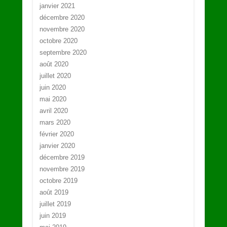
janvier 2021
décembre 2020
novembre 2020
octobre 2020
septembre 2020
août 2020
juillet 2020
juin 2020
mai 2020
avril 2020
mars 2020
février 2020
janvier 2020
décembre 2019
novembre 2019
octobre 2019
août 2019
juillet 2019
juin 2019