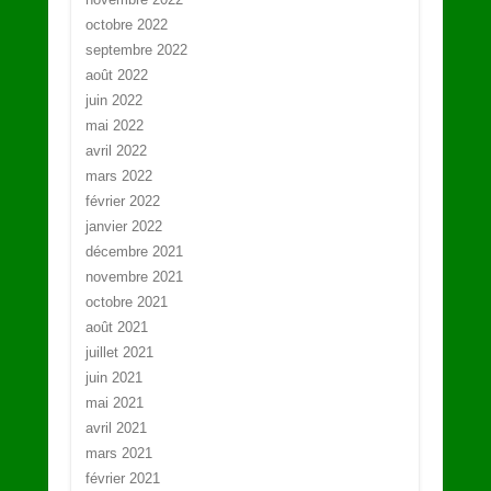
octobre 2022
septembre 2022
août 2022
juin 2022
mai 2022
avril 2022
mars 2022
février 2022
janvier 2022
décembre 2021
novembre 2021
octobre 2021
août 2021
juillet 2021
juin 2021
mai 2021
avril 2021
mars 2021
février 2021