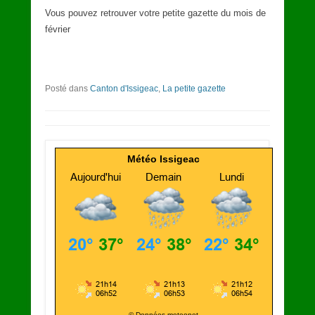
Vous pouvez retrouver votre petite gazette du mois de
février
Posté dans
Canton d'Issigeac
,
La petite gazette
Météo Issigeac
© Données meteonet