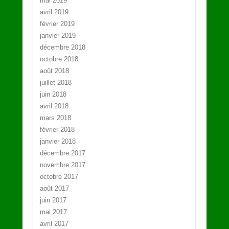
mai 2019
avril 2019
février 2019
janvier 2019
décembre 2018
octobre 2018
août 2018
juillet 2018
juin 2018
avril 2018
mars 2018
février 2018
janvier 2018
décembre 2017
novembre 2017
octobre 2017
août 2017
juin 2017
mai 2017
avril 2017