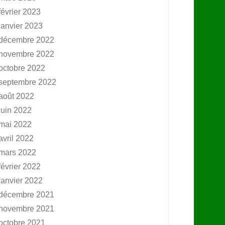
février 2023
janvier 2023
décembre 2022
novembre 2022
octobre 2022
septembre 2022
août 2022
juin 2022
mai 2022
avril 2022
mars 2022
février 2022
janvier 2022
décembre 2021
novembre 2021
octobre 2021