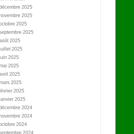
décembre 2025
novembre 2025
octobre 2025
septembre 2025
août 2025
juillet 2025
juin 2025
mai 2025
avril 2025
mars 2025
février 2025
janvier 2025
décembre 2024
novembre 2024
octobre 2024
septembre 2024