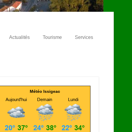
Actualités
Tourisme
Services
Météo Issigeac