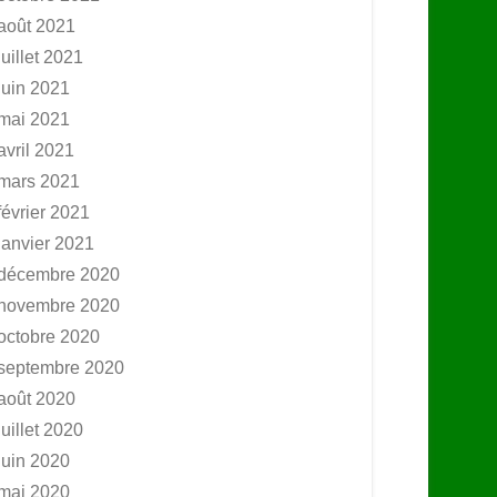
août 2021
juillet 2021
juin 2021
mai 2021
avril 2021
mars 2021
février 2021
janvier 2021
décembre 2020
novembre 2020
octobre 2020
septembre 2020
août 2020
juillet 2020
juin 2020
mai 2020