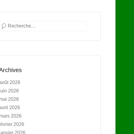
Recherche
Archives
août 2026
juin 2026
mai 2026
avril 2026
mars 2026
février 2026
janvier 2026