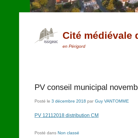
Cité médiévale 
en Périgord
PV conseil municipal novemb
Posté le
3 décembre 2018
par
Guy VANTOMME
PV 12112018 distribution CM
Posté dans
Non classé