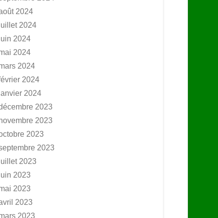
août 2024
juillet 2024
juin 2024
mai 2024
mars 2024
février 2024
janvier 2024
décembre 2023
novembre 2023
octobre 2023
septembre 2023
juillet 2023
juin 2023
mai 2023
avril 2023
mars 2023