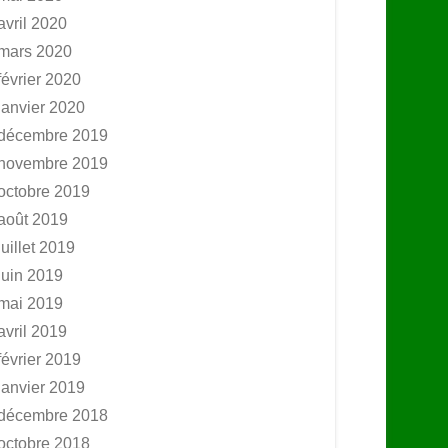
avril 2020
mars 2020
février 2020
janvier 2020
décembre 2019
novembre 2019
octobre 2019
août 2019
juillet 2019
juin 2019
mai 2019
avril 2019
février 2019
janvier 2019
décembre 2018
octobre 2018