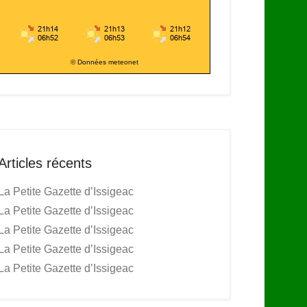
© Données meteonet
Articles récents
La Petite Gazette d’Issigeac
La Petite Gazette d’Issigeac
La Petite Gazette d’Issigeac
La Petite Gazette d’Issigeac
La Petite Gazette d’Issigeac