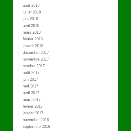
août 2018
juillet 2018
juin 2018
avril 2018
mars 2018
février 2018
janvier 2018
décembre 2017
novembre 2017
octobre 2017
août 2017
juin 2017
mai 2017
avril 2017
mars 2017
février 2017
janvier 2017
novembre 2016
septembre 2016