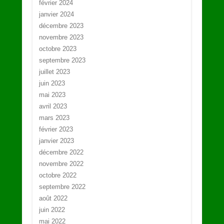
février 2024
janvier 2024
décembre 2023
novembre 2023
octobre 2023
septembre 2023
juillet 2023
juin 2023
mai 2023
avril 2023
mars 2023
février 2023
janvier 2023
décembre 2022
novembre 2022
octobre 2022
septembre 2022
août 2022
juin 2022
mai 2022