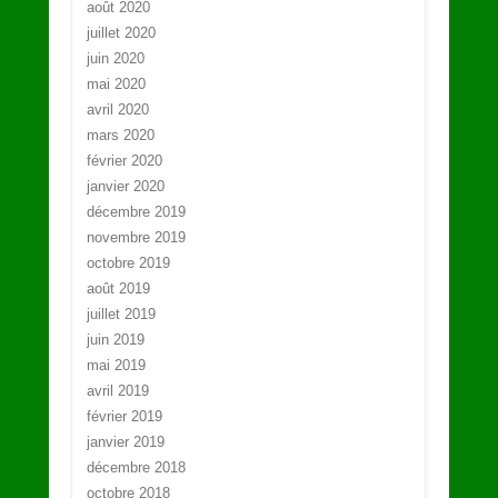
août 2020
juillet 2020
juin 2020
mai 2020
avril 2020
mars 2020
février 2020
janvier 2020
décembre 2019
novembre 2019
octobre 2019
août 2019
juillet 2019
juin 2019
mai 2019
avril 2019
février 2019
janvier 2019
décembre 2018
octobre 2018