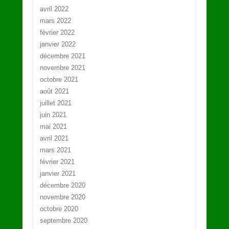
avril 2022
mars 2022
février 2022
janvier 2022
décembre 2021
novembre 2021
octobre 2021
août 2021
juillet 2021
juin 2021
mai 2021
avril 2021
mars 2021
février 2021
janvier 2021
décembre 2020
novembre 2020
octobre 2020
septembre 2020