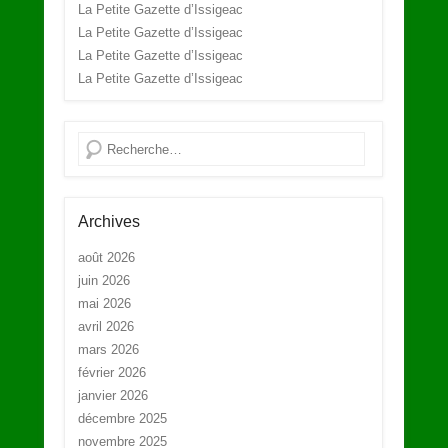
La Petite Gazette d’Issigeac
La Petite Gazette d’Issigeac
La Petite Gazette d’Issigeac
La Petite Gazette d’Issigeac
Recherche
Archives
août 2026
juin 2026
mai 2026
avril 2026
mars 2026
février 2026
janvier 2026
décembre 2025
novembre 2025