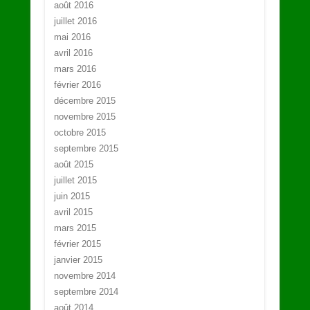
août 2016
juillet 2016
mai 2016
avril 2016
mars 2016
février 2016
décembre 2015
novembre 2015
octobre 2015
septembre 2015
août 2015
juillet 2015
juin 2015
avril 2015
mars 2015
février 2015
janvier 2015
novembre 2014
septembre 2014
août 2014