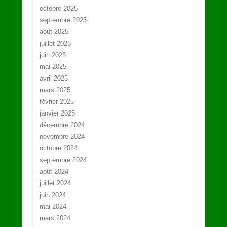
octobre 2025
septembre 2025
août 2025
juillet 2025
juin 2025
mai 2025
avril 2025
mars 2025
février 2025
janvier 2025
décembre 2024
novembre 2024
octobre 2024
septembre 2024
août 2024
juillet 2024
juin 2024
mai 2024
mars 2024