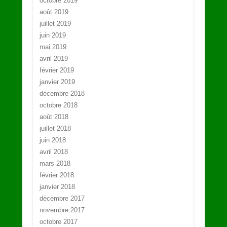
octobre 2019
août 2019
juillet 2019
juin 2019
mai 2019
avril 2019
février 2019
janvier 2019
décembre 2018
octobre 2018
août 2018
juillet 2018
juin 2018
avril 2018
mars 2018
février 2018
janvier 2018
décembre 2017
novembre 2017
octobre 2017