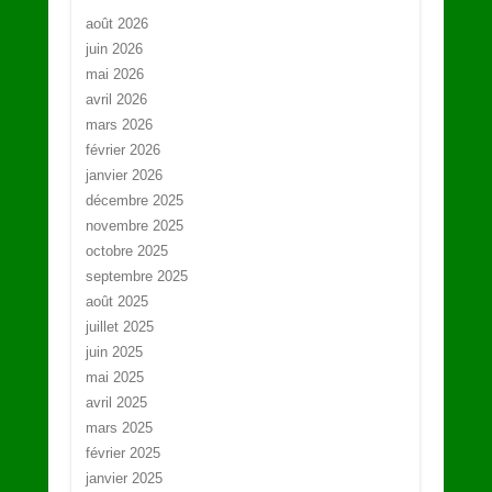
août 2026
juin 2026
mai 2026
avril 2026
mars 2026
février 2026
janvier 2026
décembre 2025
novembre 2025
octobre 2025
septembre 2025
août 2025
juillet 2025
juin 2025
mai 2025
avril 2025
mars 2025
février 2025
janvier 2025