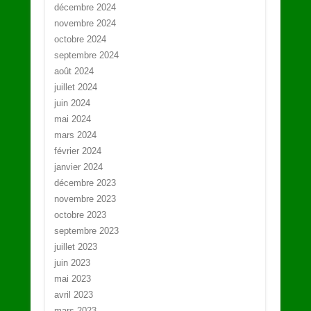
décembre 2024
novembre 2024
octobre 2024
septembre 2024
août 2024
juillet 2024
juin 2024
mai 2024
mars 2024
février 2024
janvier 2024
décembre 2023
novembre 2023
octobre 2023
septembre 2023
juillet 2023
juin 2023
mai 2023
avril 2023
mars 2023