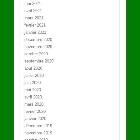
mai 2021
avril 2021
mars 2021
février 2021
janvier 2021
décembre 2020
novembre 2020
octobre 2020
septembre 2020
août 2020
juillet 2020
juin 2020
mai 2020
avril 2020
mars 2020
février 2020
janvier 2020
décembre 2019
novembre 2019