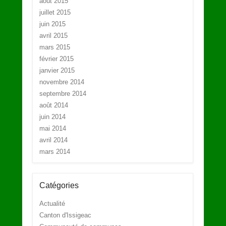
août 2015
juillet 2015
juin 2015
avril 2015
mars 2015
février 2015
janvier 2015
novembre 2014
septembre 2014
août 2014
juin 2014
mai 2014
avril 2014
mars 2014
Catégories
Actualité
Canton d'Issigeac