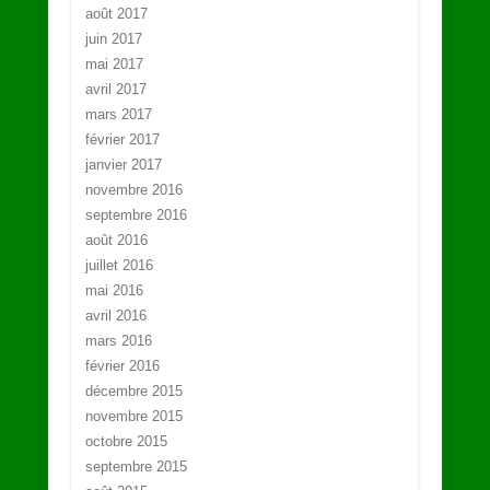
août 2017
juin 2017
mai 2017
avril 2017
mars 2017
février 2017
janvier 2017
novembre 2016
septembre 2016
août 2016
juillet 2016
mai 2016
avril 2016
mars 2016
février 2016
décembre 2015
novembre 2015
octobre 2015
septembre 2015