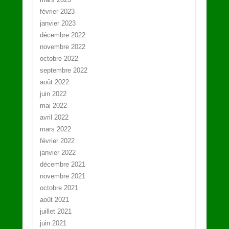
février 2023
janvier 2023
décembre 2022
novembre 2022
octobre 2022
septembre 2022
août 2022
juin 2022
mai 2022
avril 2022
mars 2022
février 2022
janvier 2022
décembre 2021
novembre 2021
octobre 2021
août 2021
juillet 2021
juin 2021