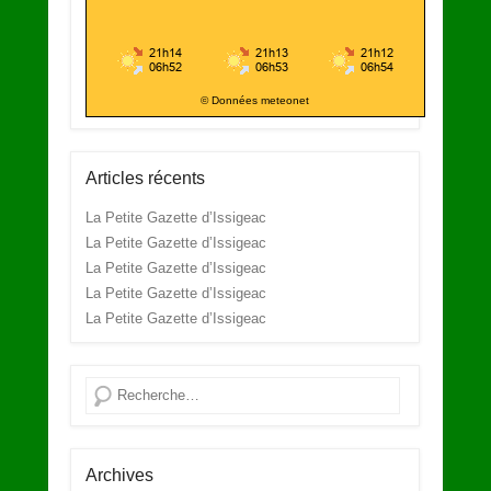
© Données meteonet
Articles récents
La Petite Gazette d’Issigeac
La Petite Gazette d’Issigeac
La Petite Gazette d’Issigeac
La Petite Gazette d’Issigeac
La Petite Gazette d’Issigeac
Recherche
Archives