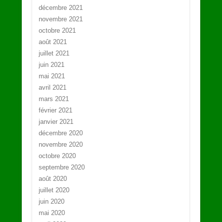
décembre 2021
novembre 2021
octobre 2021
août 2021
juillet 2021
juin 2021
mai 2021
avril 2021
mars 2021
février 2021
janvier 2021
décembre 2020
novembre 2020
octobre 2020
septembre 2020
août 2020
juillet 2020
juin 2020
mai 2020