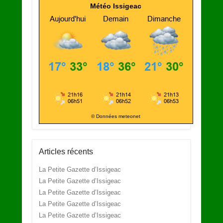
Météo Issigeac
© Données meteonet
Articles récents
La Petite Gazette d’Issigeac
La Petite Gazette d’Issigeac
La Petite Gazette d’Issigeac
La Petite Gazette d’Issigeac
La Petite Gazette d’Issigeac