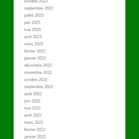
octobre 2023
septembre 2023
juillet 2023
juin 2023
mai 2023
avril 2023
mars 2023
février 2023
janvier 2023
décembre 2022
novembre 2022
octobre 2022
septembre 2022
août 2022
juin 2022
mai 2022
avril 2022
mars 2022
février 2022
janvier 2022