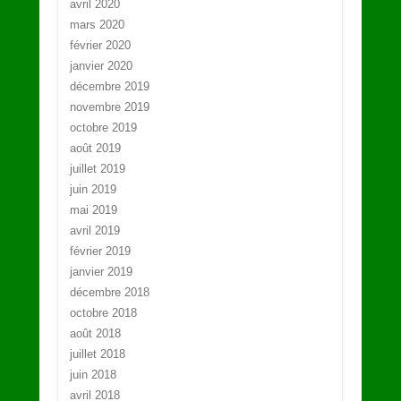
avril 2020
mars 2020
février 2020
janvier 2020
décembre 2019
novembre 2019
octobre 2019
août 2019
juillet 2019
juin 2019
mai 2019
avril 2019
février 2019
janvier 2019
décembre 2018
octobre 2018
août 2018
juillet 2018
juin 2018
avril 2018