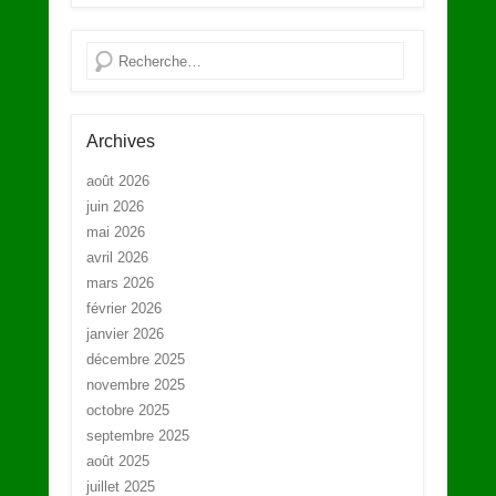
Recherche
Archives
août 2026
juin 2026
mai 2026
avril 2026
mars 2026
février 2026
janvier 2026
décembre 2025
novembre 2025
octobre 2025
septembre 2025
août 2025
juillet 2025