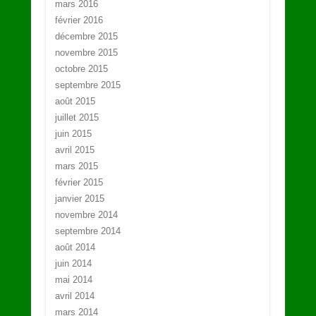
mars 2016
février 2016
décembre 2015
novembre 2015
octobre 2015
septembre 2015
août 2015
juillet 2015
juin 2015
avril 2015
mars 2015
février 2015
janvier 2015
novembre 2014
septembre 2014
août 2014
juin 2014
mai 2014
avril 2014
mars 2014