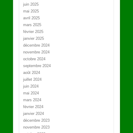
juin 2025
mai 2025
avril 2025
mars 2025
février 2025
janvier 2025
décembre 2024
novembre 2024
octobre 2024
septembre 2024
août 2024
juillet 2024
juin 2024
mai 2024
mars 2024
février 2024
janvier 2024
décembre 2023
novembre 2023