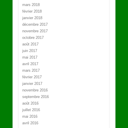
mars 2018
février 2018
janvier 2018
décembre 2017
novembre 2017
octobre 2017
août 2017
juin 2017
mai 2017
avril 2017
mars 2017
février 2017
janvier 2017
novembre 2016
septembre 2016
août 2016
juillet 2016
mai 2016
avril 2016