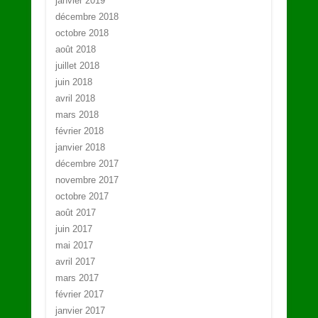
janvier 2019
décembre 2018
octobre 2018
août 2018
juillet 2018
juin 2018
avril 2018
mars 2018
février 2018
janvier 2018
décembre 2017
novembre 2017
octobre 2017
août 2017
juin 2017
mai 2017
avril 2017
mars 2017
février 2017
janvier 2017