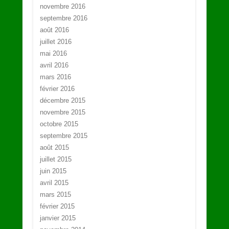
novembre 2016
septembre 2016
août 2016
juillet 2016
mai 2016
avril 2016
mars 2016
février 2016
décembre 2015
novembre 2015
octobre 2015
septembre 2015
août 2015
juillet 2015
juin 2015
avril 2015
mars 2015
février 2015
janvier 2015