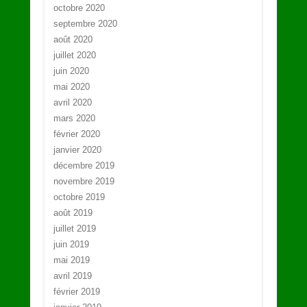
octobre 2020
septembre 2020
août 2020
juillet 2020
juin 2020
mai 2020
avril 2020
mars 2020
février 2020
janvier 2020
décembre 2019
novembre 2019
octobre 2019
août 2019
juillet 2019
juin 2019
mai 2019
avril 2019
février 2019