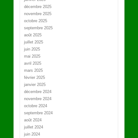
décembre 2025
novembre 2025
octobre 2025
septembre 2025
août 2025
juillet 2025
juin 2025
mai 2025
avril 2025
mars 2025
février 2025
janvier 2025
décembre 2024
novembre 2024
octobre 2024
septembre 2024
août 2024
juillet 2024
juin 2024