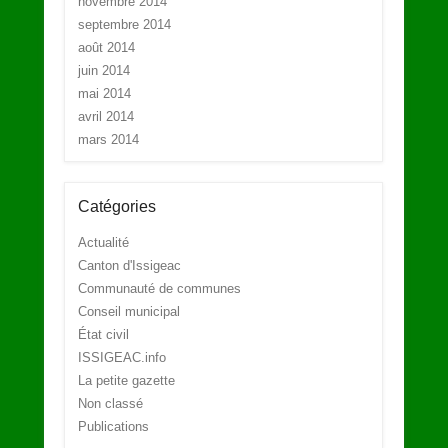
novembre 2014
septembre 2014
août 2014
juin 2014
mai 2014
avril 2014
mars 2014
Catégories
Actualité
Canton d'Issigeac
Communauté de communes
Conseil municipal
État civil
ISSIGEAC.info
La petite gazette
Non classé
Publications