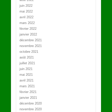
juin 2022
mai 2022
avril 2022
mars 2022
février 2022
janvier 2022
décembre 2021
novembre 2021
octobre 2021
août 2021
juillet 2021
juin 2021
mai 2021
avril 2021
mars 2021
février 2021
janvier 2021
décembre 2020
novembre 2020