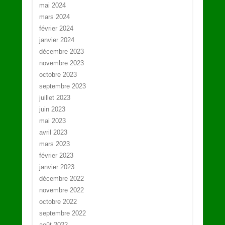
mai 2024
mars 2024
février 2024
janvier 2024
décembre 2023
novembre 2023
octobre 2023
septembre 2023
juillet 2023
juin 2023
mai 2023
avril 2023
mars 2023
février 2023
janvier 2023
décembre 2022
novembre 2022
octobre 2022
septembre 2022
août 2022