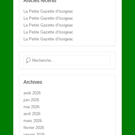
Articles récents
La Petite Gazette d’Issigeac
La Petite Gazette d’Issigeac
La Petite Gazette d’Issigeac
La Petite Gazette d’Issigeac
La Petite Gazette d’Issigeac
Recherche
Archives
août 2026
juin 2026
mai 2026
avril 2026
mars 2026
février 2026
janvier 2026