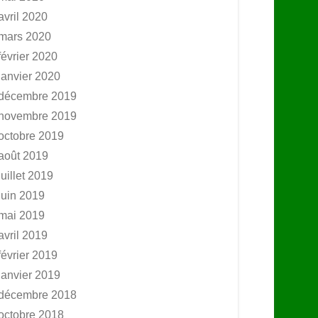
avril 2020
mars 2020
février 2020
janvier 2020
décembre 2019
novembre 2019
octobre 2019
août 2019
juillet 2019
juin 2019
mai 2019
avril 2019
février 2019
janvier 2019
décembre 2018
octobre 2018