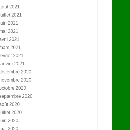
août 2021
juillet 2021
juin 2021
mai 2021
avril 2021
mars 2021
février 2021
janvier 2021
décembre 2020
novembre 2020
octobre 2020
septembre 2020
août 2020
juillet 2020
juin 2020
mai 2020