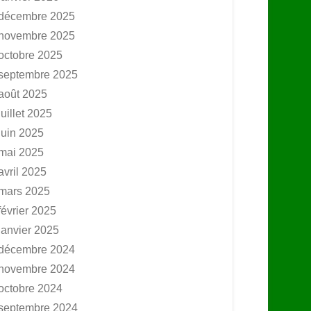
décembre 2025
novembre 2025
octobre 2025
septembre 2025
août 2025
juillet 2025
juin 2025
mai 2025
avril 2025
mars 2025
février 2025
janvier 2025
décembre 2024
novembre 2024
octobre 2024
septembre 2024