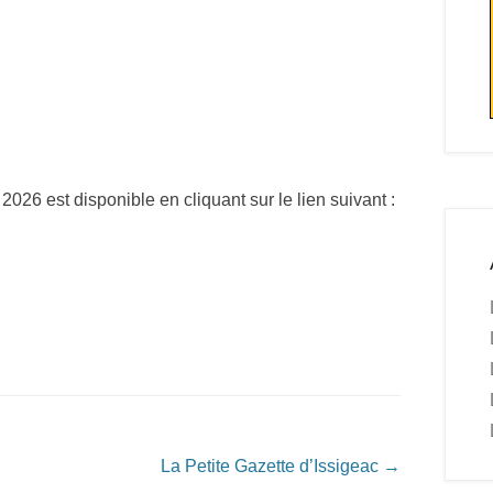
2026 est disponible en cliquant sur le lien suivant :
La Petite Gazette d’Issigeac
→