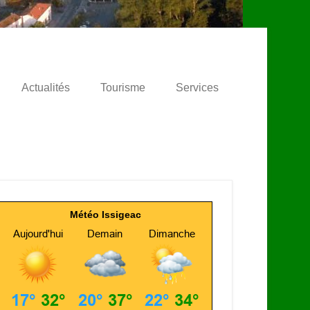
Actualités
Tourisme
Services
Météo Issigeac