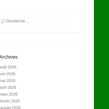
Recherche
Archives
août 2026
juin 2026
mai 2026
avril 2026
mars 2026
février 2026
janvier 2026