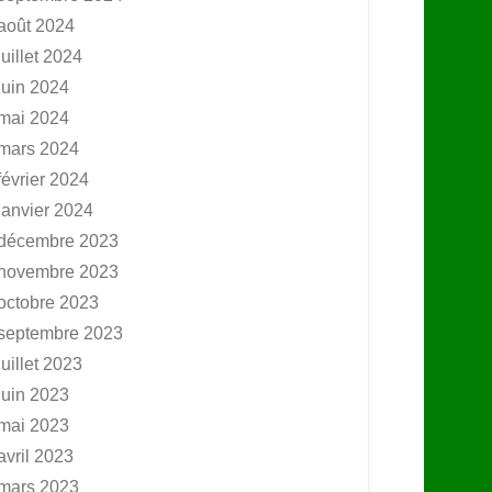
août 2024
juillet 2024
juin 2024
mai 2024
mars 2024
février 2024
janvier 2024
décembre 2023
novembre 2023
octobre 2023
septembre 2023
juillet 2023
juin 2023
mai 2023
avril 2023
mars 2023