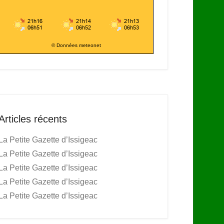
© Données meteonet
Articles récents
La Petite Gazette d’Issigeac
La Petite Gazette d’Issigeac
La Petite Gazette d’Issigeac
La Petite Gazette d’Issigeac
La Petite Gazette d’Issigeac