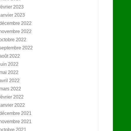
février 2023
janvier 2023
décembre 2022
novembre 2022
octobre 2022
septembre 2022
août 2022
juin 2022
mai 2022
avril 2022
mars 2022
février 2022
janvier 2022
décembre 2021
novembre 2021
octobre 2021