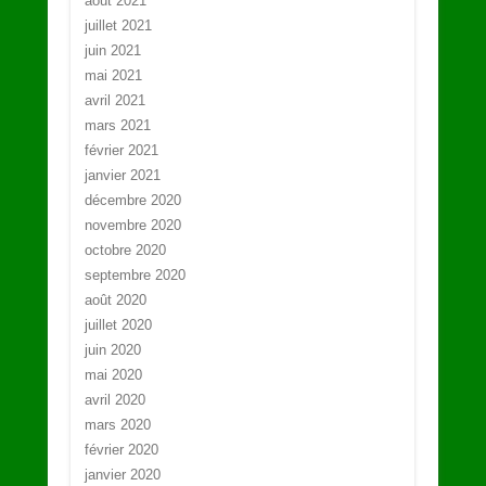
août 2021
juillet 2021
juin 2021
mai 2021
avril 2021
mars 2021
février 2021
janvier 2021
décembre 2020
novembre 2020
octobre 2020
septembre 2020
août 2020
juillet 2020
juin 2020
mai 2020
avril 2020
mars 2020
février 2020
janvier 2020