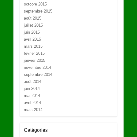
octobre 2015
septembre 2015
août 2015
juillet 2015
juin 2015
avril 2015
mars 2015
février 2015
janvier 2015
novembre 2014
septembre 2014
août 2014
juin 2014
mai 2014
avril 2014
mars 2014
Catégories