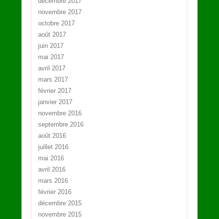
décembre 2017
novembre 2017
octobre 2017
août 2017
juin 2017
mai 2017
avril 2017
mars 2017
février 2017
janvier 2017
novembre 2016
septembre 2016
août 2016
juillet 2016
mai 2016
avril 2016
mars 2016
février 2016
décembre 2015
novembre 2015