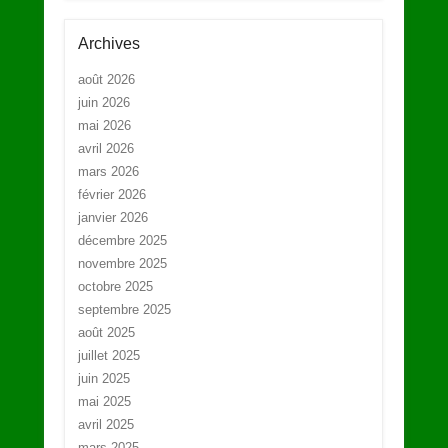
Archives
août 2026
juin 2026
mai 2026
avril 2026
mars 2026
février 2026
janvier 2026
décembre 2025
novembre 2025
octobre 2025
septembre 2025
août 2025
juillet 2025
juin 2025
mai 2025
avril 2025
mars 2025