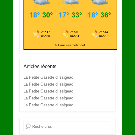
© Données meteonet
Articles récents
La Petite Gazette d’Issigeac
La Petite Gazette d’Issigeac
La Petite Gazette d’Issigeac
La Petite Gazette d’Issigeac
La Petite Gazette d’Issigeac
Recherche