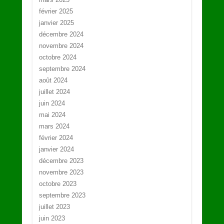
février 2025
janvier 2025
décembre 2024
novembre 2024
octobre 2024
septembre 2024
août 2024
juillet 2024
juin 2024
mai 2024
mars 2024
février 2024
janvier 2024
décembre 2023
novembre 2023
octobre 2023
septembre 2023
juillet 2023
juin 2023