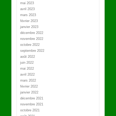
mai 2023
avril 2023
mars 2023
février 2023
janvier 2023
décembre 2022
novembre 2022
octobre 2022
septembre 2022
août 2022
juin 2022
mai 2022
avril 2022
mars 2022
février 2022
janvier 2022
décembre 2021
novembre 2021
octobre 2021