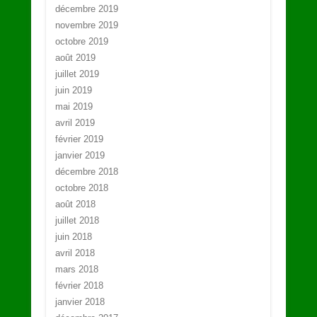
décembre 2019
novembre 2019
octobre 2019
août 2019
juillet 2019
juin 2019
mai 2019
avril 2019
février 2019
janvier 2019
décembre 2018
octobre 2018
août 2018
juillet 2018
juin 2018
avril 2018
mars 2018
février 2018
janvier 2018